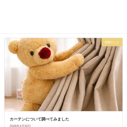
漁業について調べてみました
2026年5月25日
縫製のこと
カーテンについて調べてみました
2026年4月30日