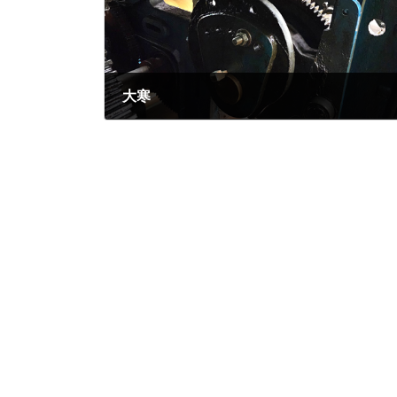
大寒
2023年1月20日