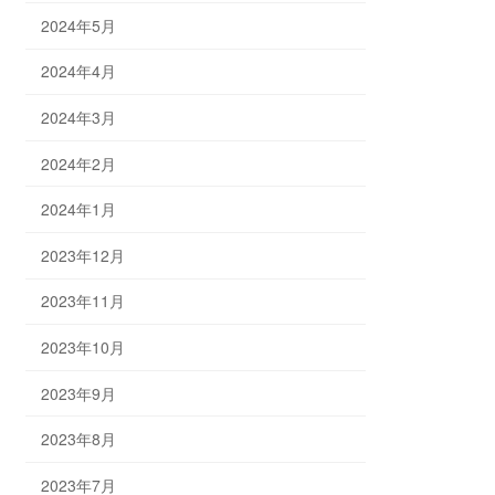
2024年5月
2024年4月
2024年3月
2024年2月
2024年1月
2023年12月
2023年11月
2023年10月
2023年9月
2023年8月
2023年7月