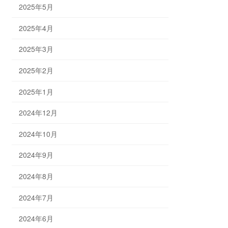
2025年5月
2025年4月
2025年3月
2025年2月
2025年1月
2024年12月
2024年10月
2024年9月
2024年8月
2024年7月
2024年6月