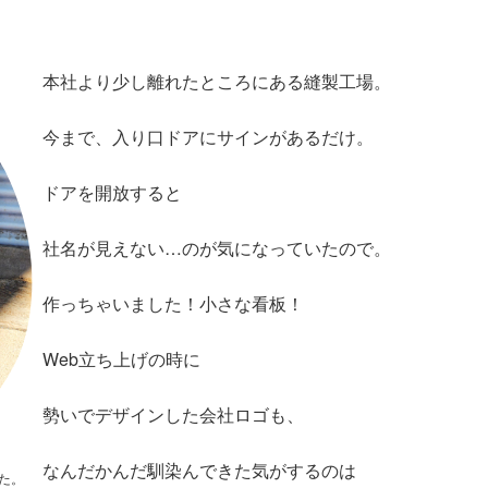
本社より少し離れたところにある縫製工場。
今まで、入り口ドアにサインがあるだけ。
ドアを開放すると
社名が見えない…のが気になっていたので。
作っちゃいました！小さな看板！
Web立ち上げの時に
勢いでデザインした会社ロゴも、
なんだかんだ馴染んできた気がするのは
た。