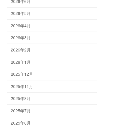
2026年6月
2026年5月
2026年4月
2026年3月
2026年2月
2026年1月
2025年12月
2025年11月
2025年8月
2025年7月
2025年6月