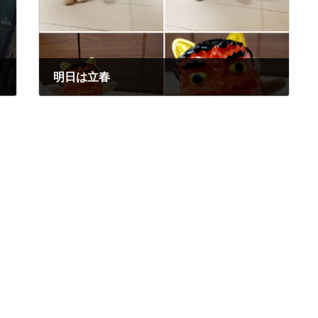
明日は立春
2023年2月3日