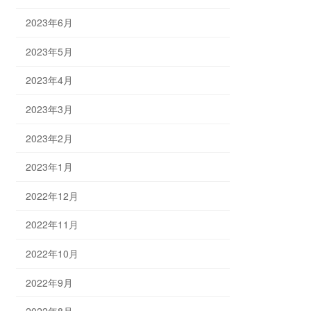
2023年6月
2023年5月
2023年4月
2023年3月
2023年2月
2023年1月
2022年12月
2022年11月
2022年10月
2022年9月