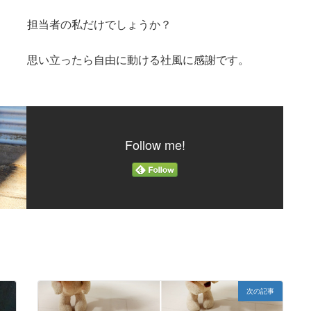
担当者の私だけでしょうか？
思い立ったら自由に動ける社風に感謝です。
Follow me!
次の記事