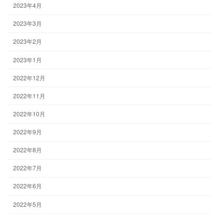
2023年4月
2023年3月
2023年2月
2023年1月
2022年12月
2022年11月
2022年10月
2022年9月
2022年8月
2022年7月
2022年6月
2022年5月