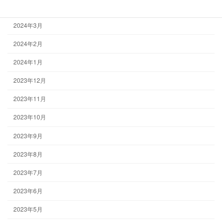
2024年4月
2024年3月
2024年2月
2024年1月
2023年12月
2023年11月
2023年10月
2023年9月
2023年8月
2023年7月
2023年6月
2023年5月