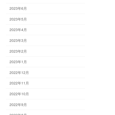
2023年6月
2023年5月
2023年4月
2023年3月
2023年2月
2023年1月
2022年12月
2022年11月
2022年10月
2022年9月