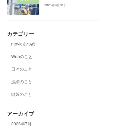
2025年8月31日
カテゴリー
movieあつめ
Webのこと
日々のこと
漁網のこと
縫製のこと
アーカイブ
2026年7月