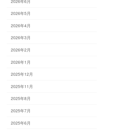
2026年6月
2026年5月
2026年4月
2026年3月
2026年2月
2026年1月
2025年12月
2025年11月
2025年8月
2025年7月
2025年6月