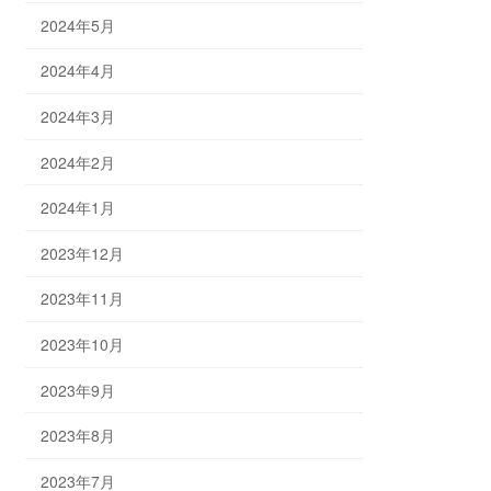
2024年5月
2024年4月
2024年3月
2024年2月
2024年1月
2023年12月
2023年11月
2023年10月
2023年9月
2023年8月
2023年7月