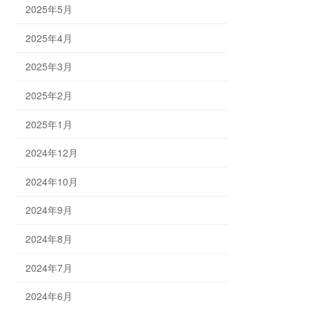
2025年5月
2025年4月
2025年3月
2025年2月
2025年1月
2024年12月
2024年10月
2024年9月
2024年8月
2024年7月
2024年6月