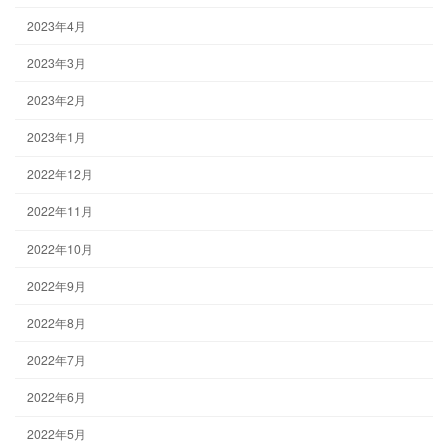
2023年4月
2023年3月
2023年2月
2023年1月
2022年12月
2022年11月
2022年10月
2022年9月
2022年8月
2022年7月
2022年6月
2022年5月