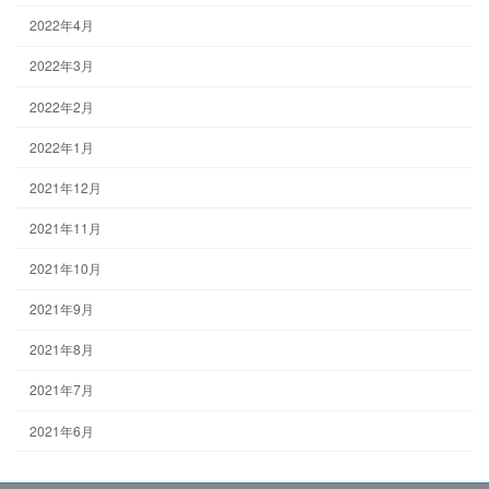
2022年4月
2022年3月
2022年2月
2022年1月
2021年12月
2021年11月
2021年10月
2021年9月
2021年8月
2021年7月
2021年6月