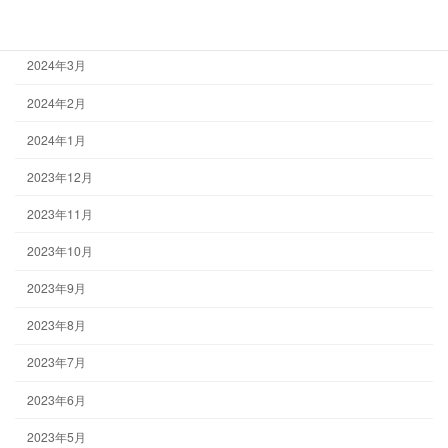
2024年4月
2024年3月
2024年2月
2024年1月
2023年12月
2023年11月
2023年10月
2023年9月
2023年8月
2023年7月
2023年6月
2023年5月