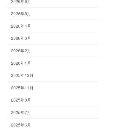
2026年6月
2026年5月
2026年4月
2026年3月
2026年2月
2026年1月
2025年12月
2025年11月
2025年8月
2025年7月
2025年6月