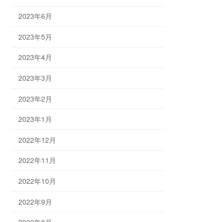
2023年6月
2023年5月
2023年4月
2023年3月
2023年2月
2023年1月
2022年12月
2022年11月
2022年10月
2022年9月