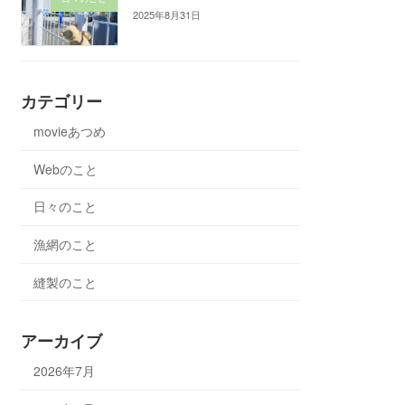
2025年8月31日
カテゴリー
movieあつめ
Webのこと
日々のこと
漁網のこと
縫製のこと
アーカイブ
2026年7月