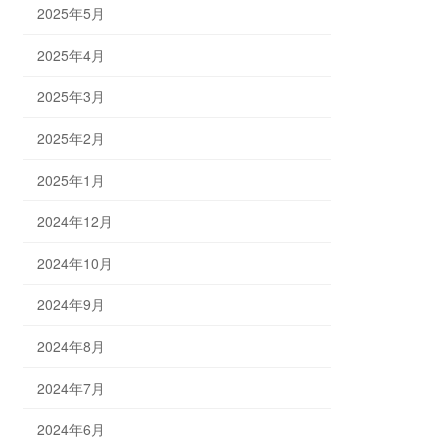
2025年5月
2025年4月
2025年3月
2025年2月
2025年1月
2024年12月
2024年10月
2024年9月
2024年8月
2024年7月
2024年6月