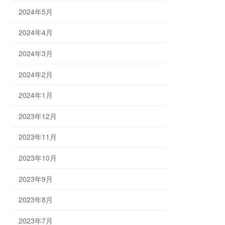
2024年5月
2024年4月
2024年3月
2024年2月
2024年1月
2023年12月
2023年11月
2023年10月
2023年9月
2023年8月
2023年7月