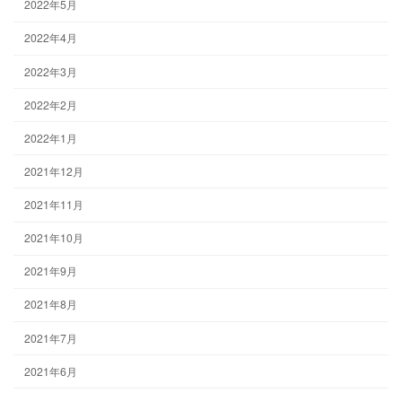
2022年5月
2022年4月
2022年3月
2022年2月
2022年1月
2021年12月
2021年11月
2021年10月
2021年9月
2021年8月
2021年7月
2021年6月