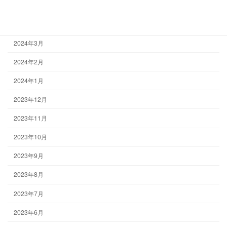
2024年5月
2024年4月
2024年3月
2024年2月
2024年1月
2023年12月
2023年11月
2023年10月
2023年9月
2023年8月
2023年7月
2023年6月