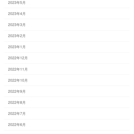
2023年5月
2023年4月
2023年3月
2023年2月
2023年1月
2022年12月
2022年11月
2022年10月
2022年9月
2022年8月
2022年7月
2022年6月