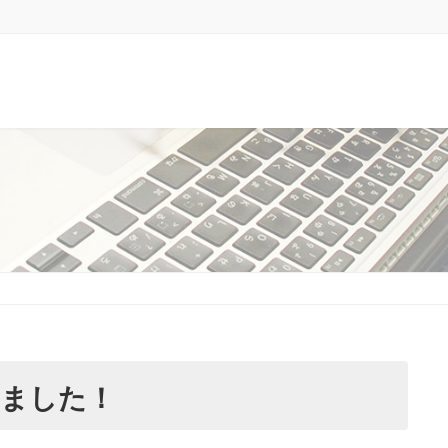
しました！