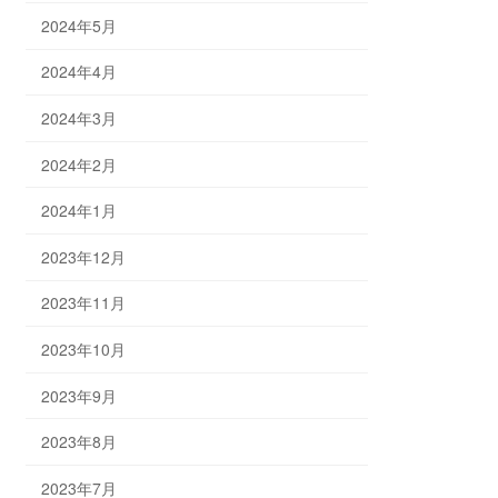
2024年5月
2024年4月
2024年3月
2024年2月
2024年1月
2023年12月
2023年11月
2023年10月
2023年9月
2023年8月
2023年7月