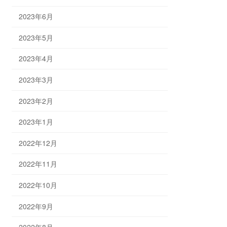
2023年6月
2023年5月
2023年4月
2023年3月
2023年2月
2023年1月
2022年12月
2022年11月
2022年10月
2022年9月