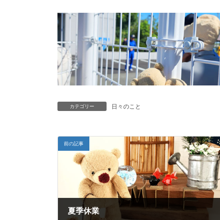
日々のこと
カテゴリー
前の記事
夏季休業