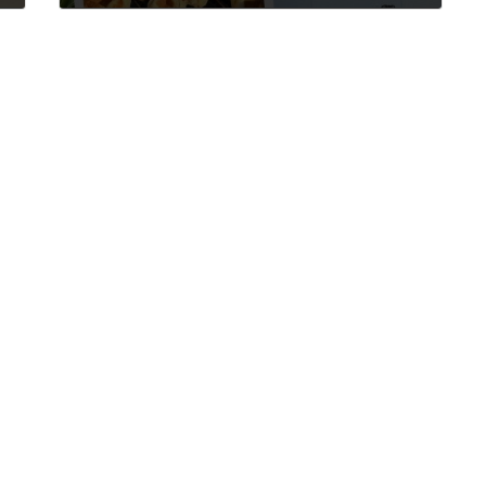
2025年11月15日