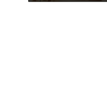
2025年8月8日