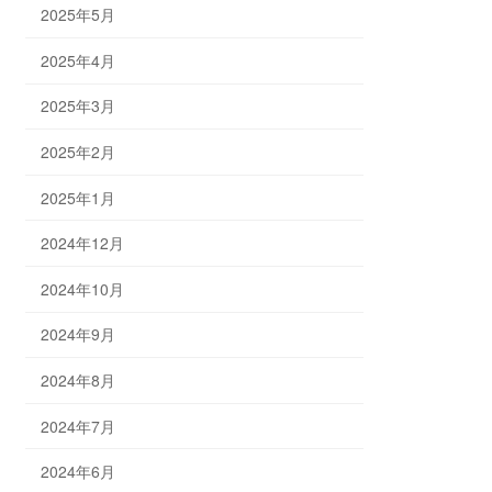
2025年5月
2025年4月
2025年3月
2025年2月
2025年1月
2024年12月
2024年10月
2024年9月
2024年8月
2024年7月
2024年6月