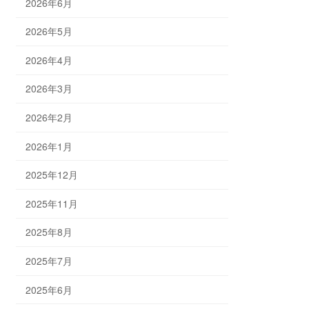
2026年6月
2026年5月
2026年4月
2026年3月
2026年2月
2026年1月
2025年12月
2025年11月
2025年8月
2025年7月
2025年6月