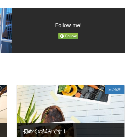
Follow me!
次の記事
初めての試みです！