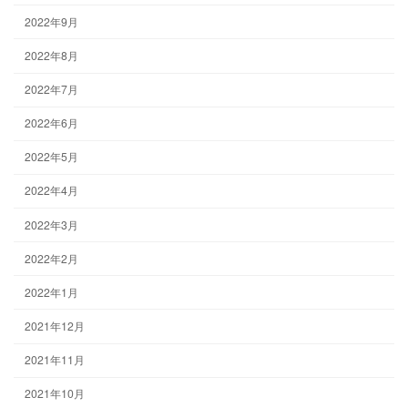
2022年9月
2022年8月
2022年7月
2022年6月
2022年5月
2022年4月
2022年3月
2022年2月
2022年1月
2021年12月
2021年11月
2021年10月