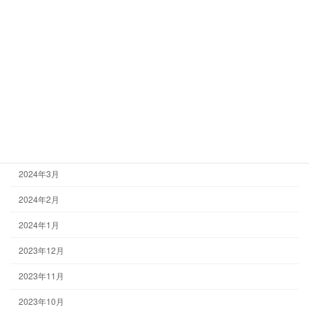
2024年9月
2024年8月
2024年7月
2024年6月
2024年5月
2024年4月
2024年3月
2024年2月
2024年1月
2023年12月
2023年11月
2023年10月