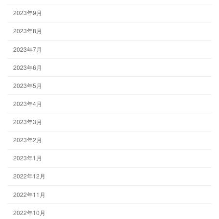
2023年9月
2023年8月
2023年7月
2023年6月
2023年5月
2023年4月
2023年3月
2023年2月
2023年1月
2022年12月
2022年11月
2022年10月