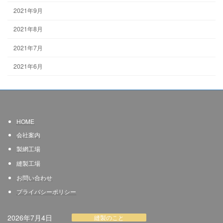
2021年9月
2021年8月
2021年7月
2021年6月
HOME
会社案内
製網
工場
縫製工場
お問い合わせ
プライバシーポリシー
2026年7月4日
縫製のこと