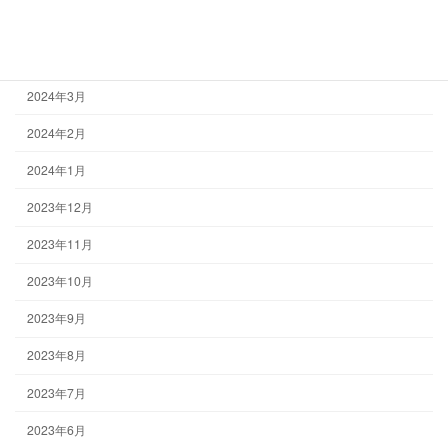
2024年5月
2024年4月
2024年3月
2024年2月
2024年1月
2023年12月
2023年11月
2023年10月
2023年9月
2023年8月
2023年7月
2023年6月