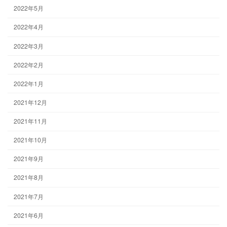
2022年5月
2022年4月
2022年3月
2022年2月
2022年1月
2021年12月
2021年11月
2021年10月
2021年9月
2021年8月
2021年7月
2021年6月