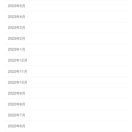
2023年5月
2023年4月
2023年3月
2023年2月
2023年1月
2022年12月
2022年11月
2022年10月
2022年9月
2022年8月
2022年7月
2022年6月