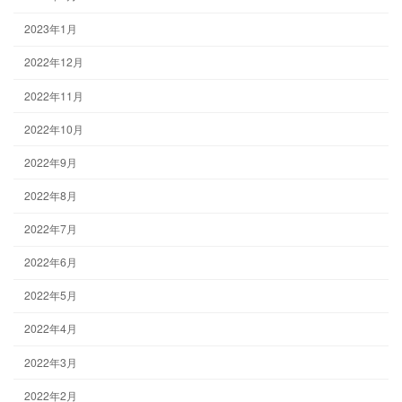
2023年1月
2022年12月
2022年11月
2022年10月
2022年9月
2022年8月
2022年7月
2022年6月
2022年5月
2022年4月
2022年3月
2022年2月