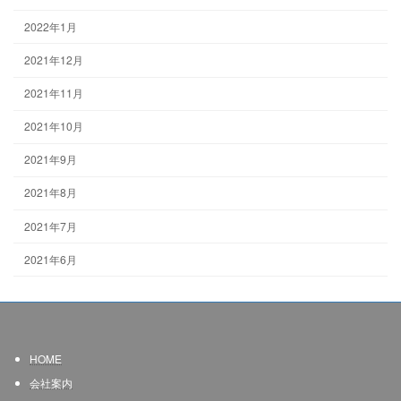
2022年1月
2021年12月
2021年11月
2021年10月
2021年9月
2021年8月
2021年7月
2021年6月
HOME
会社案内