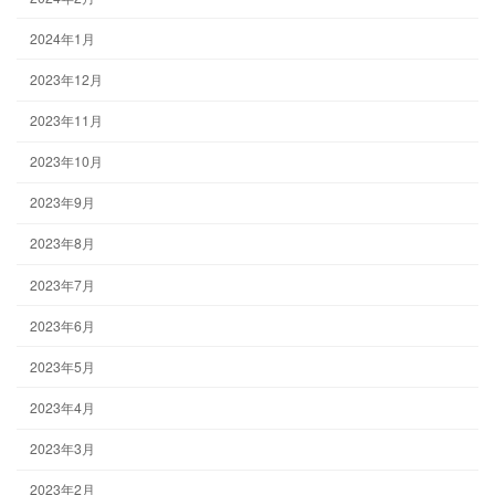
2024年1月
2023年12月
2023年11月
2023年10月
2023年9月
2023年8月
2023年7月
2023年6月
2023年5月
2023年4月
2023年3月
2023年2月