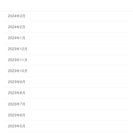
2024年4月
2024年3月
2024年2月
2024年1月
2023年12月
2023年11月
2023年10月
2023年9月
2023年8月
2023年7月
2023年6月
2023年5月