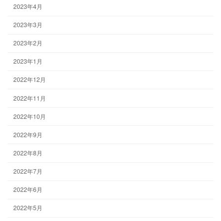
2023年4月
2023年3月
2023年2月
2023年1月
2022年12月
2022年11月
2022年10月
2022年9月
2022年8月
2022年7月
2022年6月
2022年5月