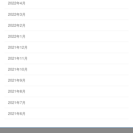
2022年4月
2022年3月
2022年2月
2022年1月
2021年12月
2021年11月
2021年10月
2021年9月
2021年8月
2021年7月
2021年6月