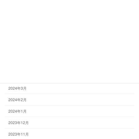
2024年10月
2024年9月
2024年8月
2024年7月
2024年6月
2024年5月
2024年4月
2024年3月
2024年2月
2024年1月
2023年12月
2023年11月