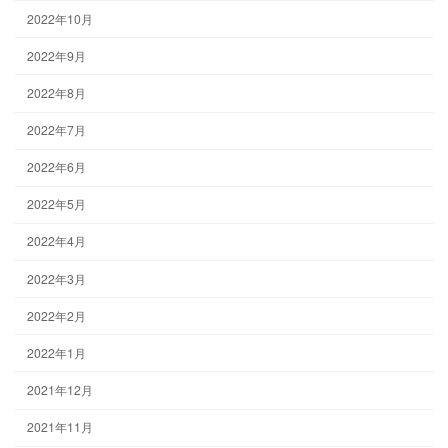
2022年10月
2022年9月
2022年8月
2022年7月
2022年6月
2022年5月
2022年4月
2022年3月
2022年2月
2022年1月
2021年12月
2021年11月