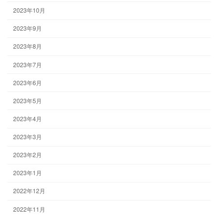
2023年10月
2023年9月
2023年8月
2023年7月
2023年6月
2023年5月
2023年4月
2023年3月
2023年2月
2023年1月
2022年12月
2022年11月