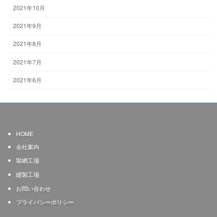
2021年10月
2021年9月
2021年8月
2021年7月
2021年6月
HOME
会社案内
製網
工場
縫製工場
お問い合わせ
プライバシーポリシー